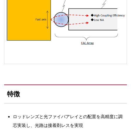
特徴
ロッドレンズと光ファイバアレイとの配置を高精度に調
芯実装し、光路は接着剤レスを実現