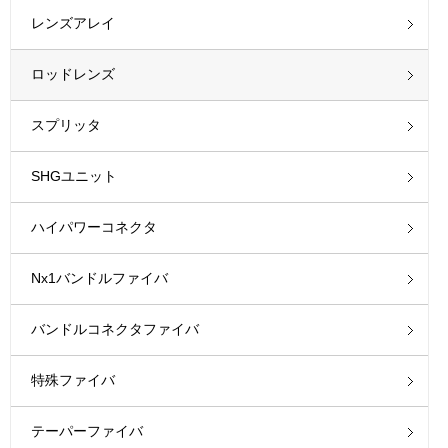
レンズアレイ
ロッドレンズ
スプリッタ
SHGユニット
ハイパワーコネクタ
Nx1バンドルファイバ
バンドルコネクタファイバ
特殊ファイバ
テーパーファイバ