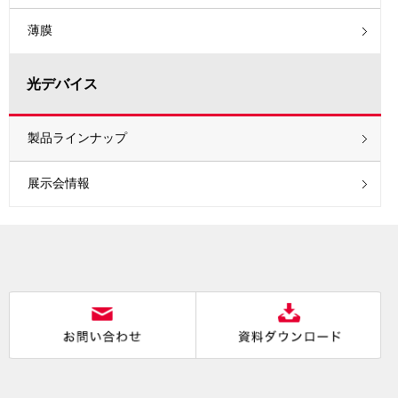
薄膜
光デバイス
製品ラインナップ
展示会情報