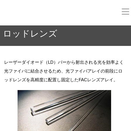
ロッドレンズ
レーザーダイオード（LD）バーから射出される光を効率よく
光ファイバに結合させるため、光ファイバアレイの前段にロ
ッドレンズを高精度に配置し固定したFACレンズアレイ。