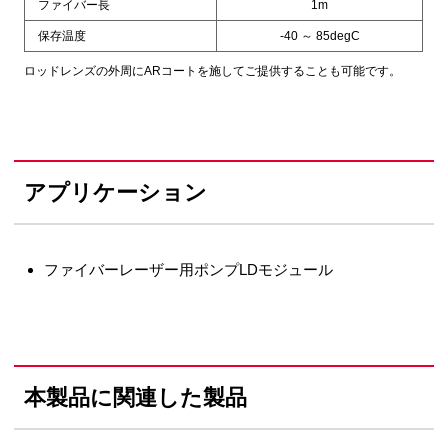
ファイバー長
1m
保存温度
-40 ～ 85degC
ロッドレンズの外周にARコートを施してご提供することも可能です。
アプリケーション
ファイバーレーザー用ポンプLDモジュール
本製品に関連した製品