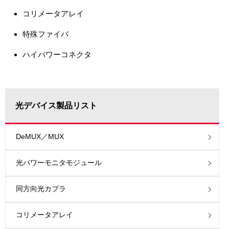
コリメータアレイ
特殊ファイバ
ハイパワーコネクタ
光デバイス製品リスト
DeMUX／MUX
光パワーモニタモジュール
同方向光カプラ
コリメータアレイ