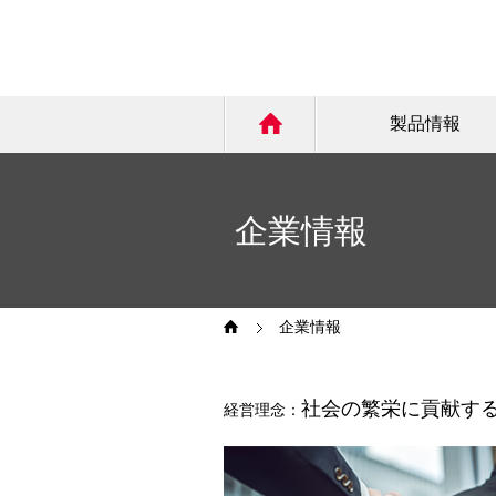
製品情報
企業情報
企業情報
社会の繁栄に貢献す
経営理念：