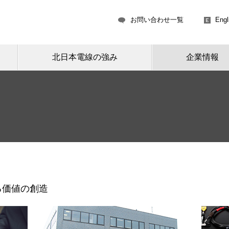
お問い合わせ一覧
Engl
北日本電線の強み
企業情報
る価値の創造