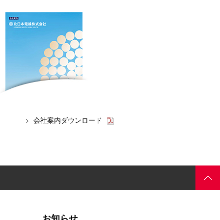
会社案内ダウンロード
お知らせ