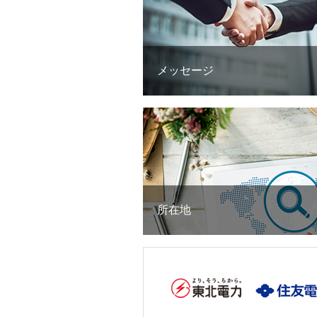
メッセージ
所在地