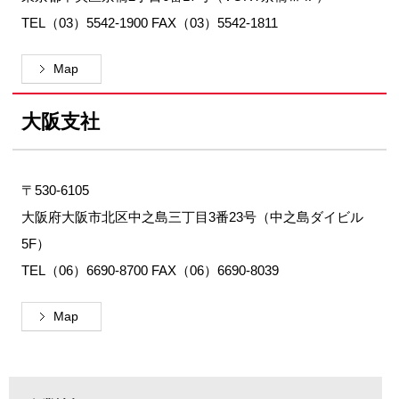
TEL（03）5542-1900 FAX（03）5542-1811
Map
大阪支社
〒530-6105
大阪府大阪市北区中之島三丁目3番23号（中之島ダイビル
5F）
TEL（06）6690-8700 FAX（06）6690-8039
Map