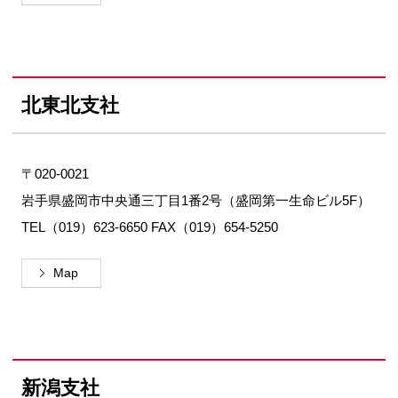
北東北支社
〒020-0021
岩手県盛岡市中央通三丁目1番2号（盛岡第一生命ビル5F）
TEL（019）623-6650 FAX（019）654-5250
Map
新潟支社