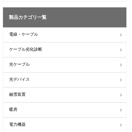
製品カテゴリ一覧
電線・ケーブル
ケーブル劣化診断
光ケーブル
光デバイス
融雪装置
暖房
電力機器