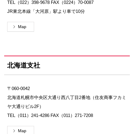
TEL（022）398-9678 FAX（0224）70-0087
JR東北本線「大河原」駅より車で10分
Map
北海道支社
〒060-0042
北海道札幌市中央区大通り西八丁目2番地（住友商事フカミ
ヤ大通りビル2F）
TEL（011）241-4286 FAX（011）271-7208
Map