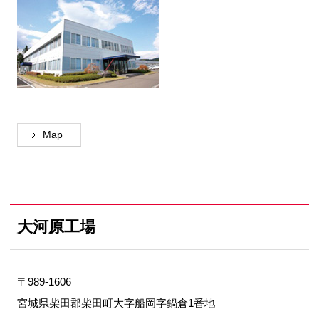
Map
大河原工場
〒989-1606
宮城県柴田郡柴田町大字船岡字鍋倉1番地