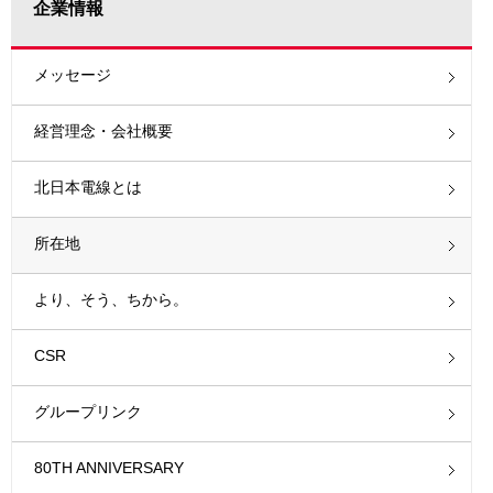
企業情報
メッセージ
経営理念・会社概要
北日本電線とは
所在地
より、そう、ちから。
CSR
グループリンク
80TH ANNIVERSARY