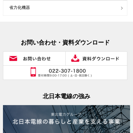
省力化機器
お問い合わせ・資料ダウンロード
北日本電線の強み