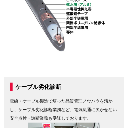
ケーブル劣化診断
電線・ケーブル製造で培った品質管理ノウハウを活か
し、ケーブル劣化診断業務など、電気流通に欠かせない
安全点検・診断業務も受託しております。