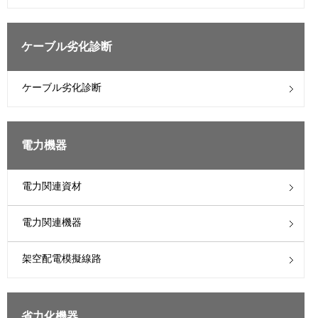
ケーブル劣化診断
ケーブル劣化診断
電力機器
電力関連資材
電力関連機器
架空配電模擬線路
省力化機器