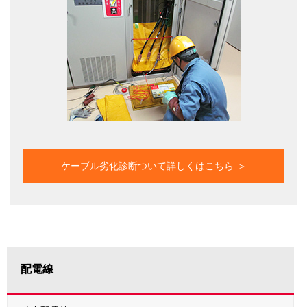
ケーブル劣化診断ついて詳しくはこちら
配電線