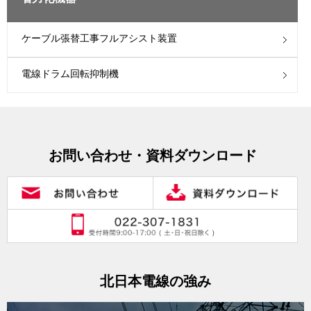
ケーブル張替工事フルアシスト装置
電線ドラム回転抑制機
お問い合わせ・資料ダウンロード
北日本電線の強み