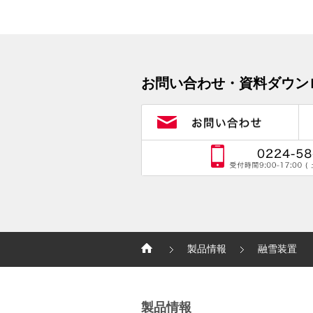
お問い合わせ・資料ダウン
製品情報
融雪装置
製品情報