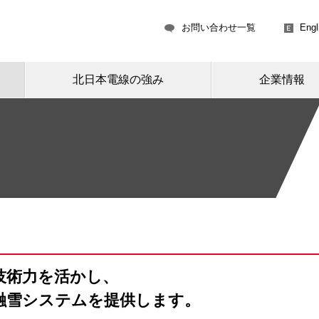
お問い合わせ一覧
Engl
北日本電線の強み
企業情報
技術力を活かし、
融雪システムを提供します。