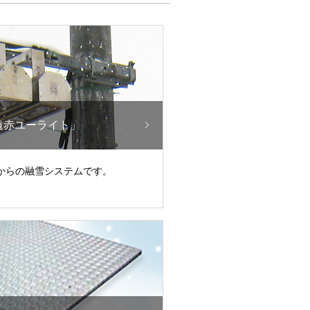
遠赤ユーライト」
からの融雪システムです。