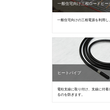
一般住宅向け三相ロードヒー
一般住宅向けの三相電源を利用し
ヒートパイプ
電柱支線に取り付け、支線に付着
るのを防ぎます。