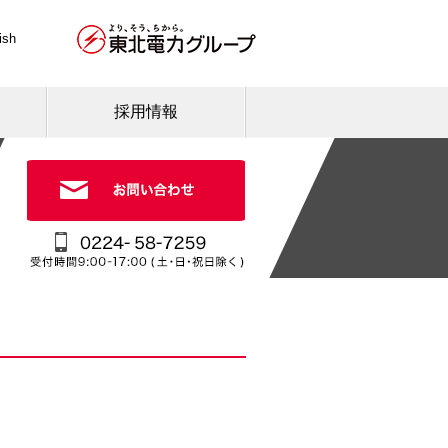
ish
採用情報